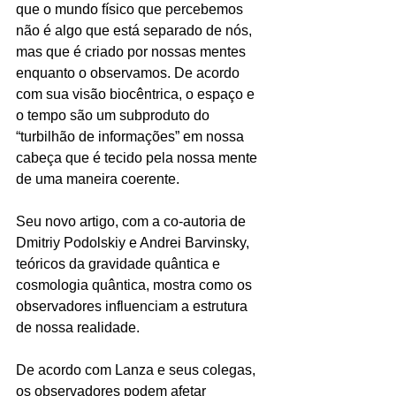
que o mundo físico que percebemos 
não é algo que está separado de nós, 
mas que é criado por nossas mentes 
enquanto o observamos. De acordo 
com sua visão biocêntrica, o espaço e 
o tempo são um subproduto do 
“turbilhão de informações” em nossa 
cabeça que é tecido pela nossa mente 
de uma maneira coerente.
Seu novo artigo, com a co-autoria de 
Dmitriy Podolskiy e Andrei Barvinsky, 
teóricos da gravidade quântica e 
cosmologia quântica, mostra como os 
observadores influenciam a estrutura 
de nossa realidade.
De acordo com Lanza e seus colegas, 
os observadores podem afetar 