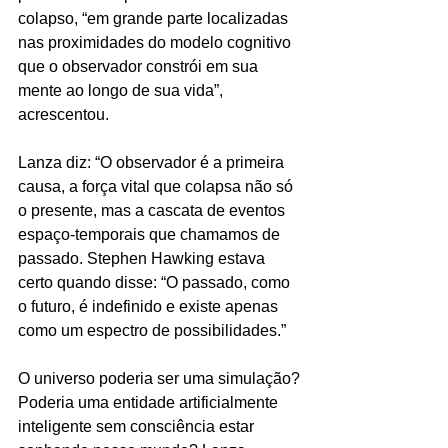
colapso, “em grande parte localizadas 
nas proximidades do modelo cognitivo 
que o observador constrói em sua 
mente ao longo de sua vida”, 
acrescentou.
Lanza diz: “O observador é a primeira 
causa, a força vital que colapsa não só 
o presente, mas a cascata de eventos 
espaço-temporais que chamamos de 
passado. Stephen Hawking estava 
certo quando disse: “O passado, como 
o futuro, é indefinido e existe apenas 
como um espectro de possibilidades.”
O universo poderia ser uma simulação?
Poderia uma entidade artificialmente 
inteligente sem consciência estar 