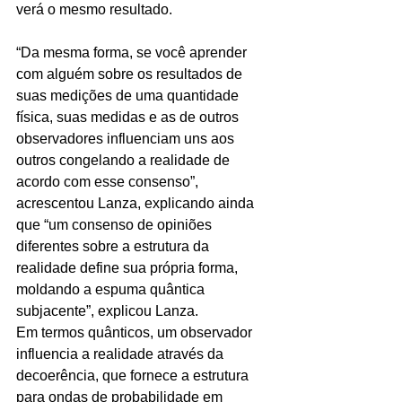
verá o mesmo resultado.
“Da mesma forma, se você aprender 
com alguém sobre os resultados de 
suas medições de uma quantidade 
física, suas medidas e as de outros 
observadores influenciam uns aos 
outros congelando a realidade de 
acordo com esse consenso”, 
acrescentou Lanza, explicando ainda 
que “um consenso de opiniões 
diferentes sobre a estrutura da 
realidade define sua própria forma, 
moldando a espuma quântica 
subjacente”, explicou Lanza.
Em termos quânticos, um observador 
influencia a realidade através da 
decoerência, que fornece a estrutura 
para ondas de probabilidade em 