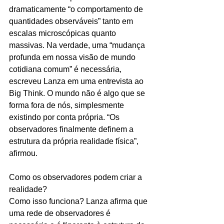
dramaticamente “o comportamento de 
quantidades observáveis” tanto em 
escalas microscópicas quanto 
massivas. Na verdade, uma “mudança 
profunda em nossa visão de mundo 
cotidiana comum” é necessária, 
escreveu Lanza em uma entrevista ao 
Big Think. O mundo não é algo que se 
forma fora de nós, simplesmente 
existindo por conta própria. “Os 
observadores finalmente definem a 
estrutura da própria realidade física”, 
afirmou.
Como os observadores podem criar a 
realidade?
Como isso funciona? Lanza afirma que 
uma rede de observadores é 