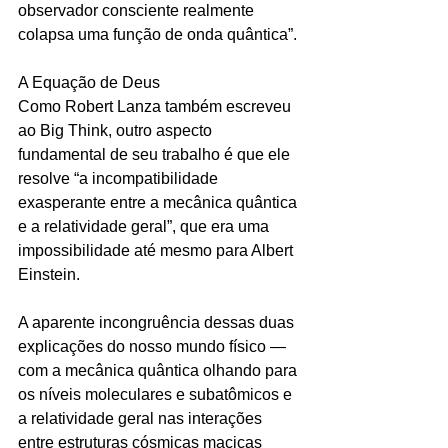
observador consciente realmente 
colapsa uma função de onda quântica”.
A Equação de Deus
Como Robert Lanza também escreveu 
ao Big Think, outro aspecto 
fundamental de seu trabalho é que ele 
resolve “a incompatibilidade 
exasperante entre a mecânica quântica 
e a relatividade geral”, que era uma 
impossibilidade até mesmo para Albert 
Einstein.
A aparente incongruência dessas duas 
explicações do nosso mundo físico — 
com a mecânica quântica olhando para 
os níveis moleculares e subatômicos e 
a relatividade geral nas interações 
entre estruturas cósmicas maciças 