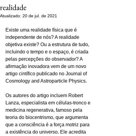
realidade
Atualizado:
20 de jul. de 2021
Existe uma realidade física que é 
independente de nós? A realidade 
objetiva existe? Ou a estrutura de tudo, 
incluindo o tempo e o espaço, é criada 
pelas percepções do observador? A 
afirmação inovadora vem de um novo 
artigo cintífico publicado no Journal of 
Cosmology and Astroparticle Physics.
Os autores do artigo incluem Robert 
Lanza, especialista em células-tronco e 
medicina regenerativa, famoso pela 
teoria do biocentrismo, que argumenta 
que a consciência é a força motriz para 
a existência do universo. Ele acredita 