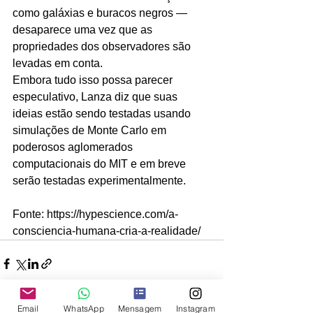
como galáxias e buracos negros — 
desaparece uma vez que as 
propriedades dos observadores são 
levadas em conta.
Embora tudo isso possa parecer 
especulativo, Lanza diz que suas 
ideias estão sendo testadas usando 
simulações de Monte Carlo em 
poderosos aglomerados 
computacionais do MIT e em breve 
serão testadas experimentalmente.
Fonte: https://hypescience.com/a-
consciencia-humana-cria-a-realidade/
Email
WhatsApp
Mensagem
Instagram