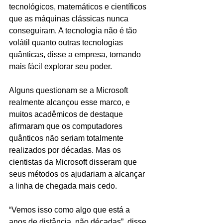
tecnológicos, matemáticos e científicos 
que as máquinas clássicas nunca 
conseguiram. A tecnologia não é tão 
volátil quanto outras tecnologias 
quânticas, disse a empresa, tornando 
mais fácil explorar seu poder.
Alguns questionam se a Microsoft 
realmente alcançou esse marco, e 
muitos acadêmicos de destaque 
afirmaram que os computadores 
quânticos não seriam totalmente 
realizados por décadas. Mas os 
cientistas da Microsoft disseram que 
seus métodos os ajudariam a alcançar 
a linha de chegada mais cedo.
“Vemos isso como algo que está a 
anos de distância, não décadas”, disse 