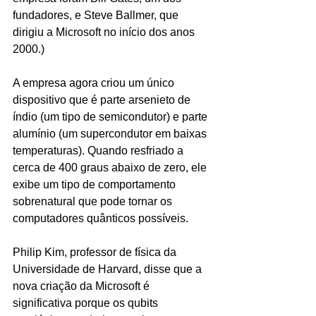
fundadores, e Steve Ballmer, que 
dirigiu a Microsoft no início dos anos 
2000.)
A empresa agora criou um único 
dispositivo que é parte arsenieto de 
índio (um tipo de semicondutor) e parte 
alumínio (um supercondutor em baixas 
temperaturas). Quando resfriado a 
cerca de 400 graus abaixo de zero, ele 
exibe um tipo de comportamento 
sobrenatural que pode tornar os 
computadores quânticos possíveis.
Philip Kim, professor de física da 
Universidade de Harvard, disse que a 
nova criação da Microsoft é 
significativa porque os qubits 