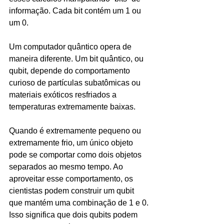
informação. Cada bit contém um 1 ou 
um 0.
Um computador quântico opera de 
maneira diferente. Um bit quântico, ou 
qubit, depende do comportamento 
curioso de partículas subatômicas ou 
materiais exóticos resfriados a 
temperaturas extremamente baixas.
Quando é extremamente pequeno ou 
extremamente frio, um único objeto 
pode se comportar como dois objetos 
separados ao mesmo tempo. Ao 
aproveitar esse comportamento, os 
cientistas podem construir um qubit 
que mantém uma combinação de 1 e 0. 
Isso significa que dois qubits podem 