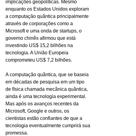
implicações geopolíticas. Mesmo 
enquanto os Estados Unidos exploram 
a computação quântica principalmente 
através de corporações como a 
Microsoft e uma onda de startups, o 
governo chinês afirmou que está 
investindo US$ 15,2 bilhões na 
tecnologia. A União Europeia 
comprometeu US$ 7,2 bilhões.
A computação quântica, que se baseia 
em décadas de pesquisa em um tipo 
de física chamada mecânica quântica, 
ainda é uma tecnologia experimental. 
Mas após os avanços recentes da 
Microsoft, Google e outros, os 
cientistas estão confiantes de que a 
tecnologia eventualmente cumprirá sua 
promessa.