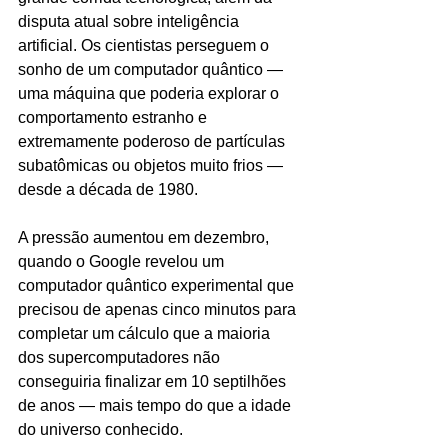
disputa atual sobre inteligência 
artificial. Os cientistas perseguem o 
sonho de um computador quântico — 
uma máquina que poderia explorar o 
comportamento estranho e 
extremamente poderoso de partículas 
subatômicas ou objetos muito frios — 
desde a década de 1980.
A pressão aumentou em dezembro, 
quando o Google revelou um 
computador quântico experimental que 
precisou de apenas cinco minutos para 
completar um cálculo que a maioria 
dos supercomputadores não 
conseguiria finalizar em 10 septilhões 
de anos — mais tempo do que a idade 
do universo conhecido.