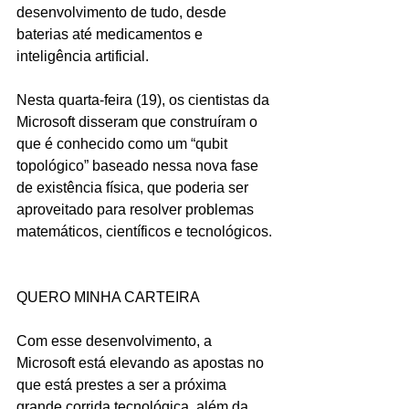
desenvolvimento de tudo, desde 
baterias até medicamentos e 
inteligência artificial.
Nesta quarta-feira (19), os cientistas da 
Microsoft disseram que construíram o 
que é conhecido como um “qubit 
topológico” baseado nessa nova fase 
de existência física, que poderia ser 
aproveitado para resolver problemas 
matemáticos, científicos e tecnológicos.
QUERO MINHA CARTEIRA
Com esse desenvolvimento, a 
Microsoft está elevando as apostas no 
que está prestes a ser a próxima 
grande corrida tecnológica, além da 