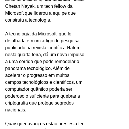
Chetan Nayak, um tech fellow da 
Microsoft que liderou a equipe que 
construiu a tecnologia.
A tecnologia da Microsoft, que foi 
detalhada em um artigo de pesquisa 
publicado na revista científica Nature 
nesta quarta-feira, dá um novo impulso 
a uma corrida que pode remodelar o 
panorama tecnológico. Além de 
acelerar o progresso em muitos 
campos tecnológicos e científicos, um 
computador quântico poderia ser 
poderoso o suficiente para quebrar a 
criptografia que protege segredos 
nacionais.
Quaisquer avanços estão prestes a ter 