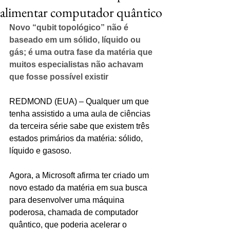
alimentar computador quântico
Novo “qubit topológico” não é 
baseado em um sólido, líquido ou 
gás; é uma outra fase da matéria que 
muitos especialistas não achavam 
que fosse possível existir
REDMOND (EUA) – Qualquer um que 
tenha assistido a uma aula de ciências 
da terceira série sabe que existem três 
estados primários da matéria: sólido, 
líquido e gasoso.
Agora, a Microsoft afirma ter criado um 
novo estado da matéria em sua busca 
para desenvolver uma máquina 
poderosa, chamada de computador 
quântico, que poderia acelerar o 