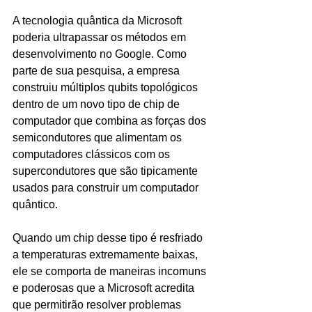
A tecnologia quântica da Microsoft 
poderia ultrapassar os métodos em 
desenvolvimento no Google. Como 
parte de sua pesquisa, a empresa 
construiu múltiplos qubits topológicos 
dentro de um novo tipo de chip de 
computador que combina as forças dos 
semicondutores que alimentam os 
computadores clássicos com os 
supercondutores que são tipicamente 
usados para construir um computador 
quântico.
Quando um chip desse tipo é resfriado 
a temperaturas extremamente baixas, 
ele se comporta de maneiras incomuns 
e poderosas que a Microsoft acredita 
que permitirão resolver problemas 