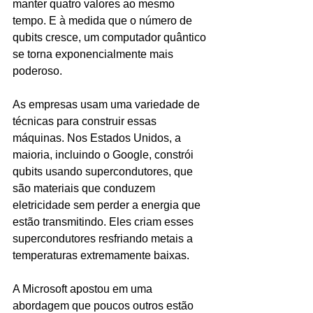
manter quatro valores ao mesmo 
tempo. E à medida que o número de 
qubits cresce, um computador quântico 
se torna exponencialmente mais 
poderoso.
As empresas usam uma variedade de 
técnicas para construir essas 
máquinas. Nos Estados Unidos, a 
maioria, incluindo o Google, constrói 
qubits usando supercondutores, que 
são materiais que conduzem 
eletricidade sem perder a energia que 
estão transmitindo. Eles criam esses 
supercondutores resfriando metais a 
temperaturas extremamente baixas.
A Microsoft apostou em uma 
abordagem que poucos outros estão 