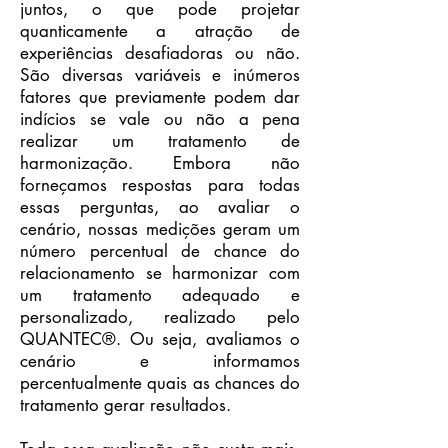
juntos, o que pode projetar
quanticamente a atração de
experiências desafiadoras ou não.
São diversas variáveis e inúmeros
fatores que previamente podem dar
indícios se vale ou não a pena
realizar um tratamento de
harmonização. Embora não
forneçamos respostas para todas
essas perguntas, ao avaliar o
cenário, nossas medições geram um
número percentual de chance do
relacionamento se harmonizar com
um tratamento adequado e
personalizado, realizado pelo
QUANTEC®. Ou seja, avaliamos o
cenário e informamos
percentualmente quais as chances do
tratamento gerar resultados.