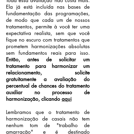
Toda essa avaliação não custa mais.
Ela já está incluída nas bases de
fundamentação das programações,
de modo que cada um de nossos
tratamentos, permite à você ter uma
expectativa realista, sem que você
fique no escuro com tratamentos que
prometem harmonizações absolutas
sem fundamentos reais para isso.
Então, antes de solicitar um
tratamento para harmonizar um
relacionamento, solicite
gratuitamente a avaliação do
percentual de chances do tratamento
auxiliar no processo de
harmonização, clicando
aqui
Lembramos que o tratamento de
harmonização de casais não tem
nenhum tom de "trabalho de
amarração" e é destinado