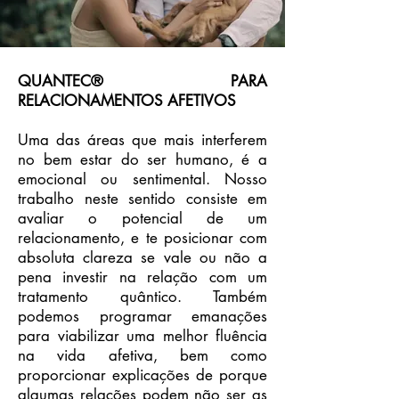
QUANTEC® PARA
RELACIONAMENTOS AFETIVOS
Uma das áreas que mais interferem
no bem estar do ser humano, é a
emocional ou sentimental. Nosso
trabalho neste sentido consiste em
avaliar o potencial de um
relacionamento, e te posicionar com
absoluta clareza se vale ou não a
pena investir na relação com um
tratamento quântico. Também
podemos programar emanações
para viabilizar uma melhor fluência
na vida afetiva, bem como
proporcionar explicações de porque
algumas relações podem não ser as