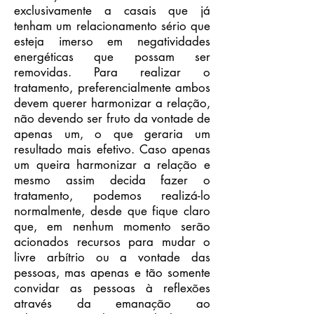
exclusivamente a casais que já
tenham um relacionamento sério que
esteja imerso em negatividades
energéticas que possam ser
removidas. Para realizar o
tratamento, preferencialmente ambos
devem querer harmonizar a relação,
não devendo ser fruto da vontade de
apenas um, o que geraria um
resultado mais efetivo. Caso apenas
um queira harmonizar a relação e
mesmo assim decida fazer o
tratamento, podemos realizá-lo
normalmente, desde que fique claro
que, em nenhum momento serão
acionados recursos para mudar o
livre arbítrio ou a vontade das
pessoas, mas apenas e tão somente
convidar as pessoas à reflexões
através da emanação ao