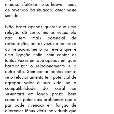
mais satisfatórias - e se houver meios
de reversão da situação, atuar neste
sentido.
Não basta apenas querer que uma
relação dê certo: muitas vezes ela
não tem mais potencial de
restauração, outras vezes a natureza
do relacionamento já revela que é
uma ligação finita, sem contar as
tantas vezes em que apenas um quer
harmonizar o relacionamento e o
outro não. Sem contar pontos como:
se o relacionamento tem potencial de
agregar valor à sua vida, se a
compatibilidade do casal se
sustentará em longo prazo, bem
como os potenciais problemas que o
par pode vivenciar em função de
diferentes tônus vitais individuais que