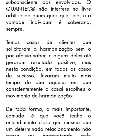
subconsciente dos envolvidos. O
QUANTEC® não interfere no livre
arbítrio de quem quer que seja, e a
vontade individual é soberana,
sempre.
Temos casos de clientes que
solicitaram a harmonização sem o
par afetivo saber, e alguns deles até
geraram resultado positivo, mas
nesta condição, em todos os casos
de sucesso, levaram muito mais
tempo do que aqueles em que
conscientemente o casal escolheu o
movimento de harmonização.
De toda forma, o mais importante,
contudo, é que você tenha o
entendimento claro que mesmo que
um determinado relacionamento não
possa ser harmonizado pelo