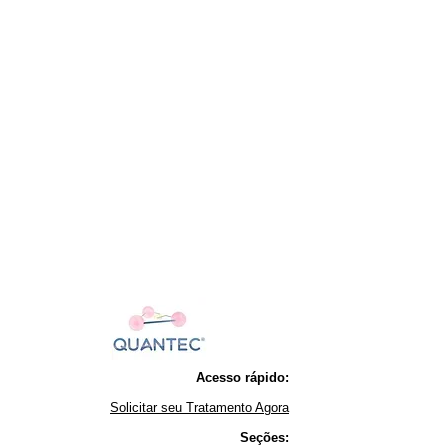
Acesso rápido:
Solicitar seu Tratamento Agora
Seções: