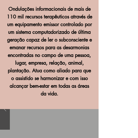
Ondulações informacionais de mais de
110 mil recursos terapêuticos através de
um equipamento emissor controlado por
um sistema computadorizado de última
geração capaz de ler o subconsciente e
emanar recursos para as desarmonias
encontradas no campo de uma pessoa,
lugar, empresa, relação, animal,
plantação. Atua como aliado para que
o assistido se harmonizar e com isso
alcançar bem-estar em todas as áreas
da vida.