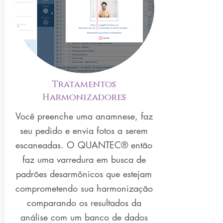
Tratamentos
Harmonizadores
Você preenche uma anamnese, faz
seu pedido e envia fotos a serem
escaneadas. O QUANTEC
®
então
faz uma varredura em busca de
padrões desarmônicos que estejam
comprometendo sua harmonização
comparando os resultados da
análise com um banco de dados