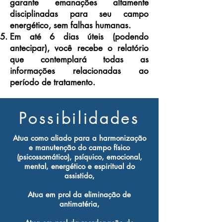
garante emanações altamente
disciplinadas para seu campo
energético, sem falhas humanas.
Em até 6 dias úteis (podendo
antecipar), você recebe o relatório
que contemplará todas as
informações relacionadas ao
período de tratamento.
Possibilidades
Atua como aliado para a harmonização
e manutenção do campo físico
(psicossomático), psíquico, emocional,
mental, energético e espiritual do
assistido,
Atua em prol da eliminação de
antimatéria,