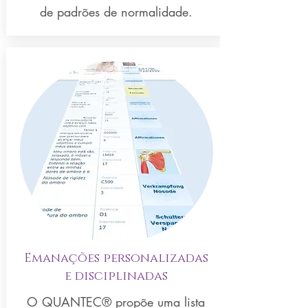
de padrões de normalidade.
Emanações personalizadas
e disciplinadas
O QUANTEC
®
propõe uma lista