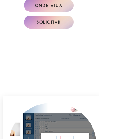
ONDE ATUA
SOLICITAR