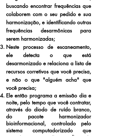
buscando encontrar frequências que
colaborem com o seu pedido e sua
harmonização, e identificando outras
frequências desarmônicas para
serem harmonizadas;
Neste processo de escaneamento,
ele detecta o que está
desarmonizado e relaciona a lista de
recursos corretivos que você precisa,
e não o que "alguém acha" que
você precisa;
Ele então programa a emissão dia e
noite, pelo tempo que você contratar,
através do diodo de ruído branco,
do pacote harmonizador
bioinformacional, controlado pelo
sistema computadorizado que