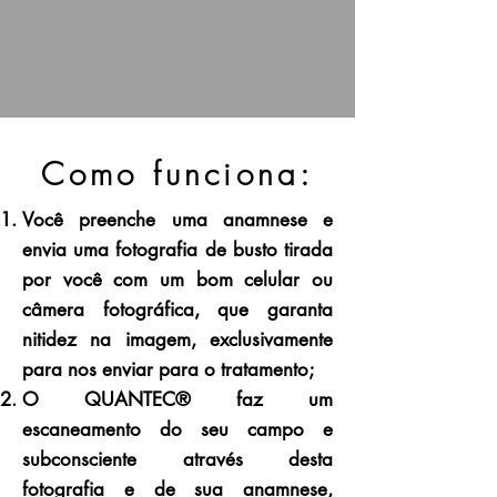
Como funciona:
Você preenche uma anamnese e
envia uma fotografia de busto tirada
por você com um bom celular ou
câmera fotográfica, que garanta
nitidez na imagem, exclusivamente
para nos enviar para o tratamento;
O
QUANTEC®
faz um
escaneamento do seu campo e
subconsciente através desta
fotografia e de sua anamnese,