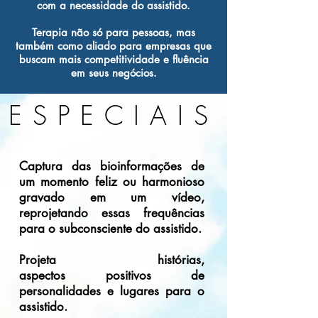
com a necessidade do assistido.
Terapia não só para pessoas, mas
também como aliado para empresas que
buscam mais competitividade e fluência
em seus negócios.
ESPECIAIS
Captura das bioinformações de
um momento feliz ou harmonioso
gravado em um vídeo,
reprojetando essas frequências
para o subconsciente do assistido.
Projeta histórias,
aspectos
positivos de
personalidades e lugares para o
assistido.