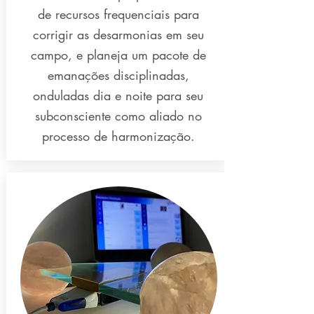
de recursos frequenciais para
corrigir as desarmonias em seu
campo, e planeja um pacote de
emanações disciplinadas,
onduladas dia e noite para seu
subconsciente como aliado no
processo de harmonização.