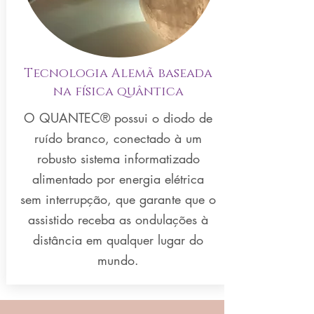
Tecnologia Alemã baseada
na física quântica
O QUANTEC
®
possui o diodo de
ruído branco, conectado à um
robusto sistema informatizado
alimentado por energia elétrica
sem interrupção, que garante que o
assistido receba as ondulações à
distância em qualquer lugar do
mundo.