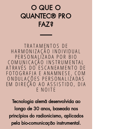
O QUE O
QUANTEC®
PRO
FAZ?
TRATAMENTOS DE
HARMONIZAÇÃO INDIVIDUAL
PERSONALIZADA POR BIO
COMUNICAÇÃO INSTRUMENTAL
ATRAVÉS DO ESCANEAMENTO DE
FOTOGRAFIA E ANAMNESE, COM
ONDULAÇÕES PERSONALIZADAS
EM DIREÇÃO AO ASSISTIDO, DIA
E NOITE
Tecnologia alemã desenvolvida ao
longo de 30 anos, baseada nos
princípios do radionicismo, aplicados
pela bio-comunicação instrumental.