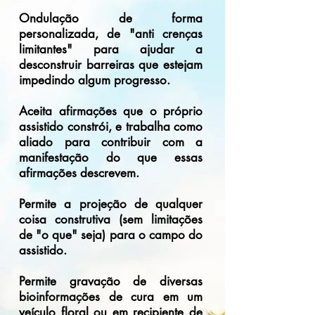
Ondulação de forma
personalizada, de "anti crenças
limitantes" para ajudar a
desconstruir barreiras que estejam
impedindo algum progresso.
Aceita afirmações que o próprio
assistido constrói, e trabalha como
aliado para contribuir com a
manifestação do que essas
afirmações descrevem.
Permite a projeção de qualquer
coisa construtiva (sem limitações
de "o que" seja) para o campo do
assistido.
Permite gravação de diversas
bioinformações de cura em um
veículo floral ou em recipiente de