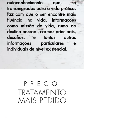
autoconhecimento que, se
transmigradas para a vida prática,
faz com que o ser encontre mais
fluência na vida. Informações
como missão de vida, rumo de
destino pessoal, carmas principais,
desafios, e tantas outras
informações particulares e
individuais de nível existencial.
PREÇO
TRATAMENTO
MAIS PEDIDO