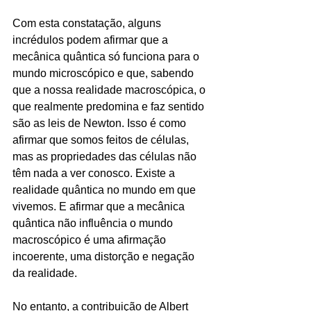
Com esta constatação, alguns 
incrédulos podem afirmar que a 
mecânica quântica só funciona para o 
mundo microscópico e que, sabendo 
que a nossa realidade macroscópica, o 
que realmente predomina e faz sentido 
são as leis de Newton. Isso é como 
afirmar que somos feitos de células, 
mas as propriedades das células não 
têm nada a ver conosco. Existe a 
realidade quântica no mundo em que 
vivemos. E afirmar que a mecânica 
quântica não influência o mundo 
macroscópico é uma afirmação 
incoerente, uma distorção e negação 
da realidade.
No entanto, a contribuição de Albert 