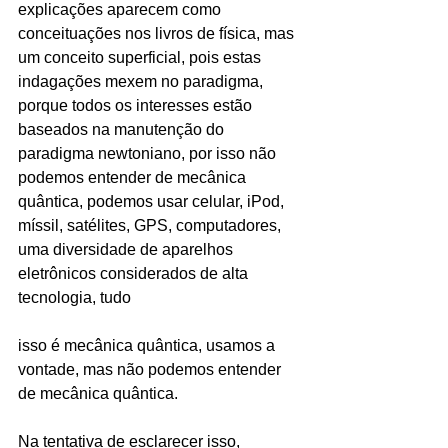
explicações aparecem como 
conceituações nos livros de física, mas 
um conceito superficial, pois estas 
indagações mexem no paradigma, 
porque todos os interesses estão 
baseados na manutenção do 
paradigma newtoniano, por isso não 
podemos entender de mecânica 
quântica, podemos usar celular, iPod, 
míssil, satélites, GPS, computadores, 
uma diversidade de aparelhos 
eletrônicos considerados de alta 
tecnologia, tudo 
isso é mecânica quântica, usamos a 
vontade, mas não podemos entender 
de mecânica quântica.
Na tentativa de esclarecer isso, 