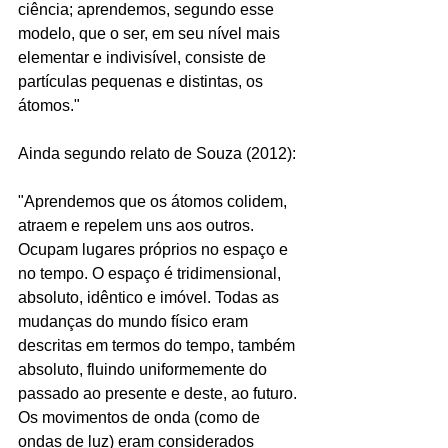
ciência; aprendemos, segundo esse 
modelo, que o ser, em seu nível mais 
elementar e indivisível, consiste de 
partículas pequenas e distintas, os 
átomos."
Ainda segundo relato de Souza (2012):
"Aprendemos que os átomos colidem, 
atraem e repelem uns aos outros.  
Ocupam lugares próprios no espaço e 
no tempo. O espaço é tridimensional, 
absoluto, idêntico e imóvel. Todas as 
mudanças do mundo físico eram 
descritas em termos do tempo, também 
absoluto, fluindo uniformemente do 
passado ao presente e deste, ao futuro. 
Os movimentos de onda (como de 
ondas de luz) eram considerados 