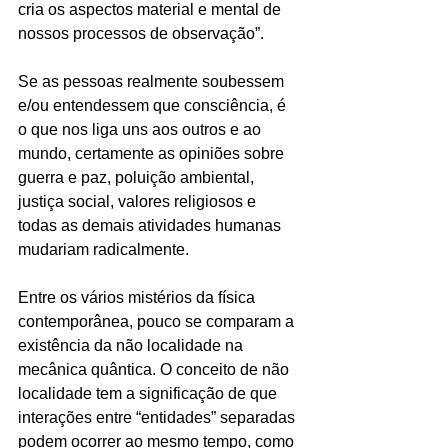
cria os aspectos material e mental de 
nossos processos de observação”.
Se as pessoas realmente soubessem 
e/ou entendessem que consciência, é 
o que nos liga uns aos outros e ao 
mundo, certamente as opiniões sobre 
guerra e paz, poluição ambiental, 
justiça social, valores religiosos e 
todas as demais atividades humanas 
mudariam radicalmente.
Entre os vários mistérios da física 
contemporânea, pouco se comparam a 
existência da não localidade na 
mecânica quântica. O conceito de não 
localidade tem a significação de que 
interações entre “entidades” separadas 
podem ocorrer ao mesmo tempo, como 