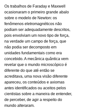
Os trabalhos de Faraday e Maxwell 
ocasionaram o primeiro grande abalo 
sobre o modelo de Newton: os 
fenômenos eletromagnéticos não 
podiam ser adequadamente descritos, 
pois envolviam um novo tipo de força, 
na verdade um campo de força, que 
não podia ser decomposto em 
unidades fundamentais como era 
concebido. A mecânica quântica vem 
revelar que o mundo microscópico é 
diferente do que até então se 
acreditava, uma nova visão diferente 
apareceu, os conteúdos e axiomas 
antes identificados ou aceitos pelos 
cientistas sobre a maneira de entender, 
de perceber, de agir a respeito do 
mundo alteraram.