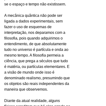
se o espaço e tempo não existissem.
A mecânica quântica não pode ser 
ligada a dados experimentais, sem 
fazer o uso de esquemas de 
interpretação, nos deparamos com a 
filosofia, pois quando adquirimos o 
entendimento, de que absolutamente 
tudo no universo é partícula e onda ao 
mesmo tempo. A filosofia permeia a 
ciência, que prega a séculos que tudo 
é matéria, ou partículas elementares. E 
a visão de mundo onde isso é 
denominado realismo, presumindo que 
os objetos são reais independentes da 
maneira que observemos.
Diante da atual realidade, alguns 