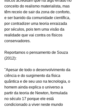
físicos acreditam que há algo errado no 
conceito do realismo materialista, mas 
têm receio de sair da zona de conforto, 
e ser banido da comunidade científica, 
por contradizer uma teoria enraizada 
por séculos, pois tem uma visão da 
realidade que vai contra os físicos 
conservadores.
Reportamos o pensamento de Souza 
(2012):
"Apesar de todo o desenvolvimento da 
ciência e do surgimento da física 
quântica e de seu uso na tecnologia, o 
homem ainda explica o universo a 
partir da teoria de Newton, formulada 
no século 17 porque ele está 
condicionado a viver neste mundo 