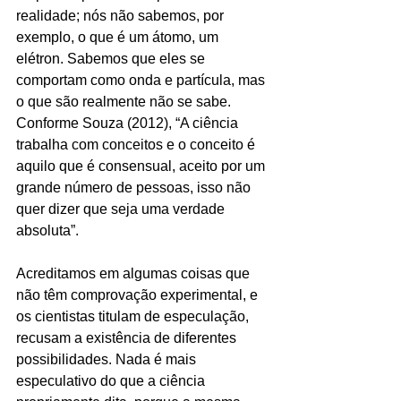
realidade; nós não sabemos, por 
exemplo, o que é um átomo, um 
elétron. Sabemos que eles se 
comportam como onda e partícula, mas 
o que são realmente não se sabe. 
Conforme Souza (2012), “A ciência 
trabalha com conceitos e o conceito é 
aquilo que é consensual, aceito por um 
grande número de pessoas, isso não 
quer dizer que seja uma verdade 
absoluta”.
Acreditamos em algumas coisas que 
não têm comprovação experimental, e 
os cientistas titulam de especulação, 
recusam a existência de diferentes 
possibilidades. Nada é mais 
especulativo do que a ciência 