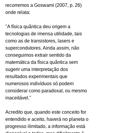
recorremos a Goswami (2007, p. 26) 
onde relata:
"A física quântica deu origem a 
tecnologias de imensa utilidade, tais 
como as de transistores, lasers e 
supercondutores. Ainda assim, não 
conseguimos extrair sentido da 
matemática da física quântica sem 
sugerir uma interpretação dos 
resultados experimentais que 
numerosos indivíduos só podem 
considerar como paradoxal, ou mesmo 
inaceitável."
Acredito que, quando este conceito for 
entendido e aceito, haverá no planeta o 
progresso ilimitado, a informação está 