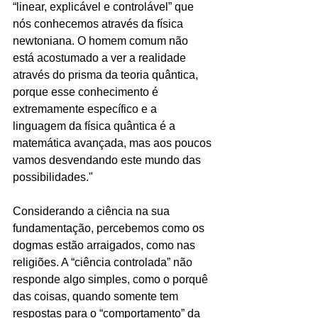
“linear, explicável e controlável” que 
nós conhecemos através da física 
newtoniana. O homem comum não 
está acostumado a ver a realidade 
através do prisma da teoria quântica, 
porque esse conhecimento é 
extremamente específico e a 
linguagem da física quântica é a 
matemática avançada, mas aos poucos 
vamos desvendando este mundo das 
possibilidades."
Considerando a ciência na sua 
fundamentação, percebemos como os 
dogmas estão arraigados, como nas 
religiões. A “ciência controlada” não 
responde algo simples, como o porquê 
das coisas, quando somente tem 
respostas para o “comportamento” da 