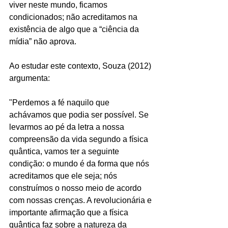
viver neste mundo, ficamos 
condicionados; não acreditamos na 
existência de algo que a “ciência da 
mídia” não aprova.
Ao estudar este contexto, Souza (2012) 
argumenta:
"Perdemos a fé naquilo que 
achávamos que podia ser possível. Se 
levarmos ao pé da letra a nossa 
compreensão da vida segundo a física 
quântica, vamos ter a seguinte 
condição: o mundo é da forma que nós 
acreditamos que ele seja; nós 
construímos o nosso meio de acordo 
com nossas crenças. A revolucionária e 
importante afirmação que a física 
quântica faz sobre a natureza da 