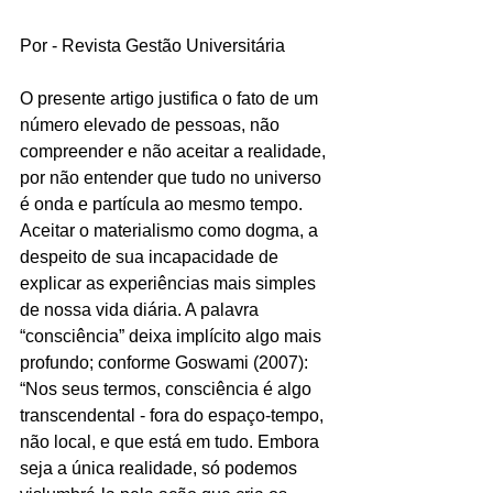
Por - Revista Gestão Universitária
O presente artigo justifica o fato de um 
número elevado de pessoas, não 
compreender e não aceitar a realidade, 
por não entender que tudo no universo 
é onda e partícula ao mesmo tempo. 
Aceitar o materialismo como dogma, a 
despeito de sua incapacidade de 
explicar as experiências mais simples 
de nossa vida diária. A palavra 
“consciência” deixa implícito algo mais 
profundo; conforme Goswami (2007): 
“Nos seus termos, consciência é algo 
transcendental - fora do espaço-tempo, 
não local, e que está em tudo. Embora 
seja a única realidade, só podemos 