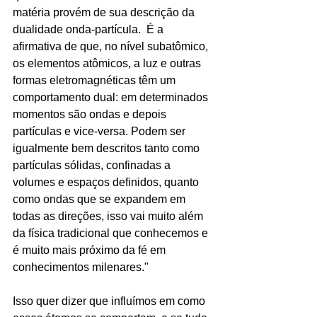
matéria provém de sua descrição da 
dualidade onda-partícula.  É a 
afirmativa de que, no nível subatômico, 
os elementos atômicos, a luz e outras 
formas eletromagnéticas têm um 
comportamento dual: em determinados 
momentos são ondas e depois 
partículas e vice-versa. Podem ser 
igualmente bem descritos tanto como 
partículas sólidas, confinadas a 
volumes e espaços definidos, quanto 
como ondas que se expandem em 
todas as direções, isso vai muito além 
da física tradicional que conhecemos e 
é muito mais próximo da fé em 
conhecimentos milenares."
Isso quer dizer que influímos em como 