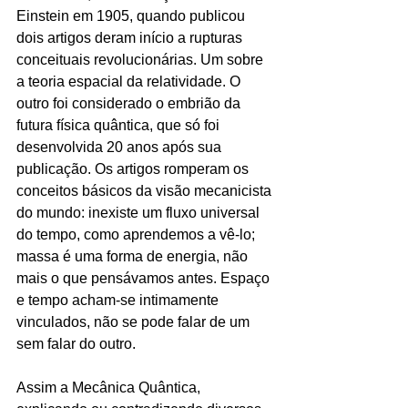
Einstein em 1905, quando publicou 
dois artigos deram início a rupturas 
conceituais revolucionárias. Um sobre 
a teoria espacial da relatividade. O 
outro foi considerado o embrião da 
futura física quântica, que só foi 
desenvolvida 20 anos após sua 
publicação. Os artigos romperam os 
conceitos básicos da visão mecanicista 
do mundo: inexiste um fluxo universal 
do tempo, como aprendemos a vê-lo; 
massa é uma forma de energia, não 
mais o que pensávamos antes. Espaço 
e tempo acham-se intimamente 
vinculados, não se pode falar de um 
sem falar do outro.
Assim a Mecânica Quântica, 