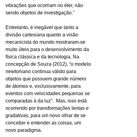
vibrações que ocorriam no éter, não 
sendo objetos de investigação."
Entretanto, é inegável que tanto a 
divisão cartesiana quanto a visão 
mecanicista do mundo mostraram-se 
muito úteis para o desenvolvimento da 
física clássica e da tecnologia. Na 
concepção de Souza (2012), “o modelo 
newtoniano continua válido para 
objetos que possuem grande número 
de átomos e, exclusivamente, para 
eventos com velocidades pequenas se 
comparadas à da luz”.  Mas, isso está 
ocorrendo por transformações lentas e 
gradativas, para um novo olhar de se 
conceber e entender as coisas, um 
novo paradigma.